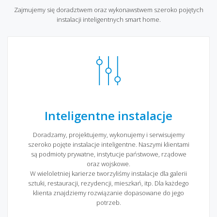
Zajmujemy się doradztwem oraz wykonawstwem szeroko pojętych
instalacji inteligentnych smart home.
Inteligentne instalacje
Doradzamy, projektujemy, wykonujemy i serwisujemy
szeroko pojęte instalacje inteligentne. Naszymi klientami
są podmioty prywatne, instytucje państwowe, rządowe
oraz wojskowe.
W wieloletniej karierze tworzyliśmy instalacje dla galerii
sztuki, restauracji, rezydencji, mieszkań, itp. Dla każdego
klienta znajdziemy rozwiązanie dopasowane do jego
potrzeb.