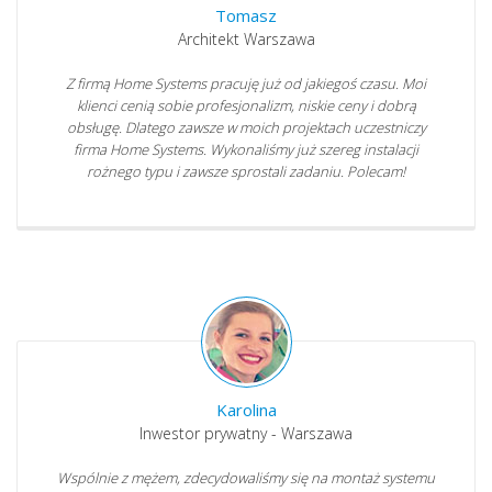
Tomasz
Architekt Warszawa
Z firmą Home Systems pracuję już od jakiegoś czasu. Moi
klienci cenią sobie profesjonalizm, niskie ceny i dobrą
obsługę. Dlatego zawsze w moich projektach uczestniczy
firma Home Systems. Wykonaliśmy już szereg instalacji
rożnego typu i zawsze sprostali zadaniu. Polecam!
Karolina
Inwestor prywatny - Warszawa
Wspólnie z mężem, zdecydowaliśmy się na montaż systemu