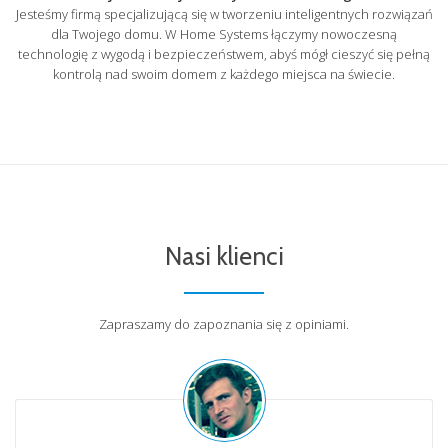
Jesteśmy firmą specjalizującą się w tworzeniu inteligentnych rozwiązań
dla Twojego domu. W Home Systems łączymy nowoczesną
technologię z wygodą i bezpieczeństwem, abyś mógł cieszyć się pełną
kontrolą nad swoim domem z każdego miejsca na świecie.
Nasi klienci
Zapraszamy do zapoznania się z opiniami.