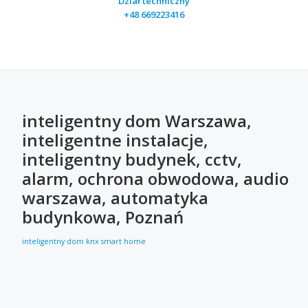
Dział techniczny
+48 669223416
inteligentny dom Warszawa,
inteligentne instalacje,
inteligentny budynek, cctv,
alarm, ochrona obwodowa, audio
warszawa, automatyka
budynkowa, Poznań
inteligentny dom
knx
smart home