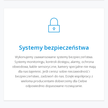
Systemy bezpieczeństwa
Wykonujemy zaawansowane systemy bezpieczeństwa.
Systemy monitoringu, kontroli dostępu, alarmy, ochrona
obwodowa, kable sensoryczne, kamery specjalne nie mają
dla nas tajemnic. Jeśli cenisz sobie niezawodność i
bezpieczeństwo, zadzwoń do nas. Dzięki współpracy z
wieloma producentami dobierzemy dla Ciebie
odpowiednio dopasowane rozwiązanie.