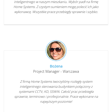
inteligentnego w naszym mieszkaniu. Wybór padł na firmę
Home Systems. Z czystym sumieniem mogę polecić ich jako
wykonawcę. Wszystkie prace przebiegły sprawnie i szybko.
Bożena
Project Manager - Warszawa
Z firmą Home Systems tworzyliśmy rozległy system
inteligentnego sterowania budynkiem połączony z
systemami CCTV, KD, SSWiN. Całość prac przebiegła
sprawnie, terminowo i profesjonalnie. Prace wykonane na
najwyższym poziomie!