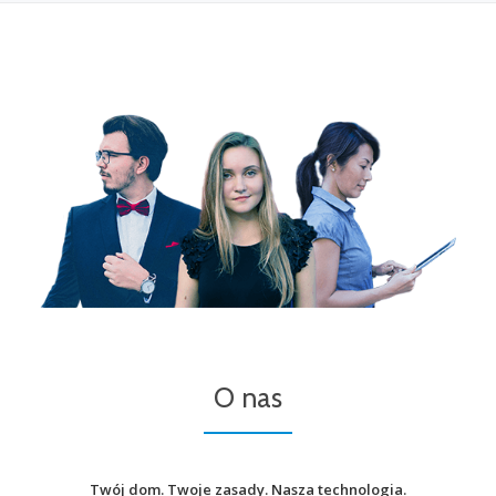
O nas
Twój dom. Twoje zasady. Nasza technologia.