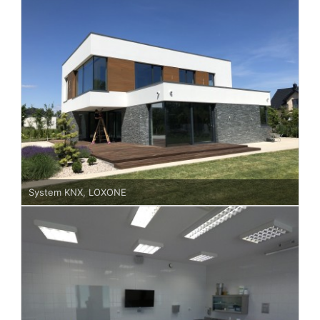
System KNX, LOXONE