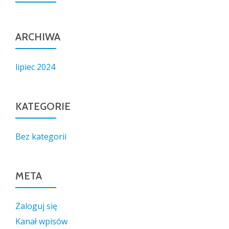
ARCHIWA
lipiec 2024
KATEGORIE
Bez kategorii
META
Zaloguj się
Kanał wpisów