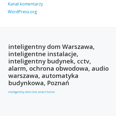
Kanał komentarzy
WordPress.org
inteligentny dom Warszawa,
inteligentne instalacje,
inteligentny budynek, cctv,
alarm, ochrona obwodowa, audio
warszawa, automatyka
budynkowa, Poznań
inteligentny dom
knx
smart home