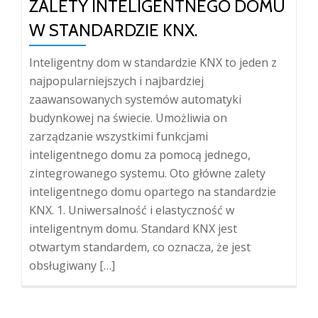
ZALETY INTELIGENTNEGO DOMU
W STANDARDZIE KNX.
Inteligentny dom w standardzie KNX to jeden z
najpopularniejszych i najbardziej
zaawansowanych systemów automatyki
budynkowej na świecie. Umożliwia on
zarządzanie wszystkimi funkcjami
inteligentnego domu za pomocą jednego,
zintegrowanego systemu. Oto główne zalety
inteligentnego domu opartego na standardzie
KNX. 1. Uniwersalność i elastyczność w
inteligentnym domu. Standard KNX jest
otwartym standardem, co oznacza, że jest
obsługiwany […]