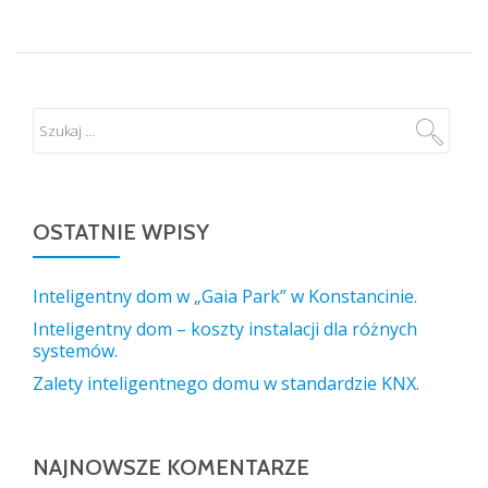
OSTATNIE WPISY
Inteligentny dom w „Gaia Park” w Konstancinie.
Inteligentny dom – koszty instalacji dla różnych
systemów.
Zalety inteligentnego domu w standardzie KNX.
NAJNOWSZE KOMENTARZE