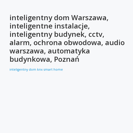
inteligentny dom Warszawa,
inteligentne instalacje,
inteligentny budynek, cctv,
alarm, ochrona obwodowa, audio
warszawa, automatyka
budynkowa, Poznań
inteligentny dom
knx
smart home