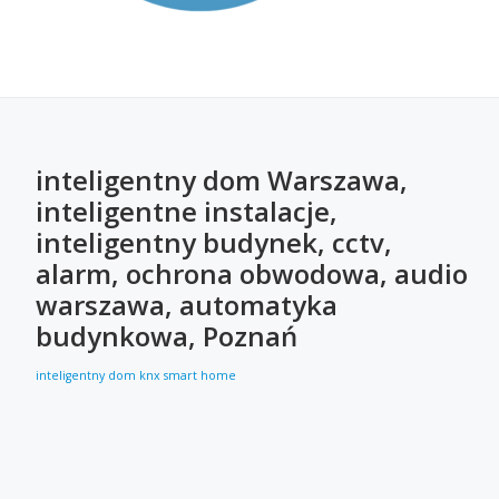
inteligentny dom Warszawa,
inteligentne instalacje,
inteligentny budynek, cctv,
alarm, ochrona obwodowa, audio
warszawa, automatyka
budynkowa, Poznań
inteligentny dom
knx
smart home