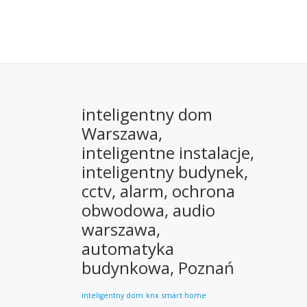
inteligentny dom
Warszawa,
inteligentne instalacje,
inteligentny budynek,
cctv, alarm, ochrona
obwodowa, audio
warszawa,
automatyka
budynkowa, Poznań
inteligentny dom
knx
smart home