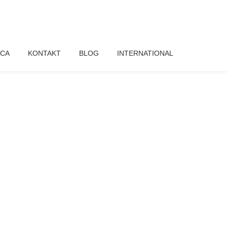
CA
KONTAKT
BLOG
INTERNATIONAL