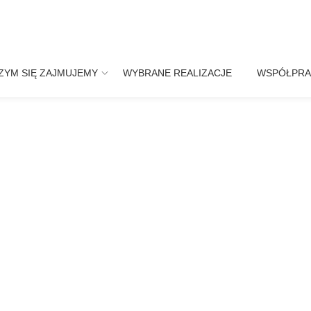
ZYM SIĘ ZAJMUJEMY
WYBRANE REALIZACJE
WSPÓŁPRA