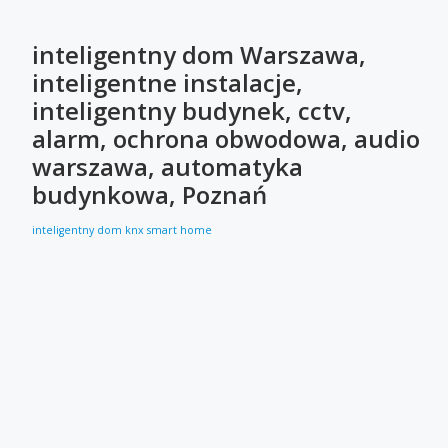
inteligentny dom Warszawa,
inteligentne instalacje,
inteligentny budynek, cctv,
alarm, ochrona obwodowa, audio
warszawa, automatyka
budynkowa, Poznań
inteligentny dom
knx
smart home