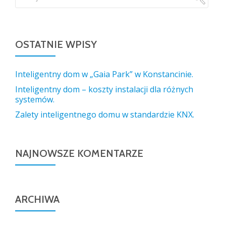
OSTATNIE WPISY
Inteligentny dom w „Gaia Park” w Konstancinie.
Inteligentny dom – koszty instalacji dla różnych
systemów.
Zalety inteligentnego domu w standardzie KNX.
NAJNOWSZE KOMENTARZE
ARCHIWA