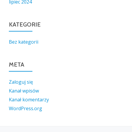
lipiec 2024
KATEGORIE
Bez kategorii
META
Zaloguj się
Kanał wpisów
Kanał komentarzy
WordPress.org