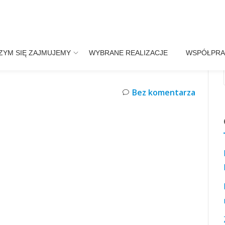
ZYM SIĘ ZAJMUJEMY
WYBRANE REALIZACJE
WSPÓŁPRA
Bez komentarza