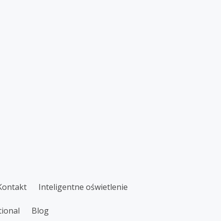
Kontakt
Inteligentne oświetlenie
tional
Blog