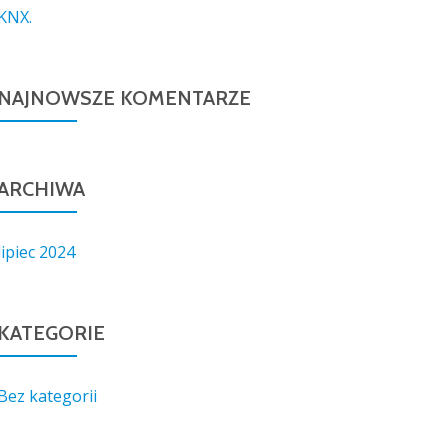
KNX.
NAJNOWSZE KOMENTARZE
ARCHIWA
lipiec 2024
KATEGORIE
Bez kategorii