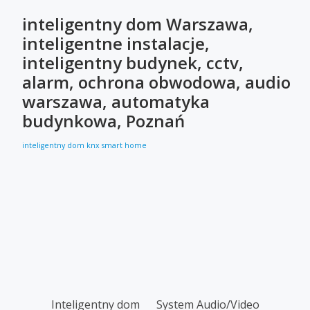
inteligentny dom Warszawa,
inteligentne instalacje,
inteligentny budynek, cctv,
alarm, ochrona obwodowa, audio
warszawa, automatyka
budynkowa, Poznań
inteligentny dom
knx
smart home
SECONDARY
Inteligentny dom
System Audio/Video