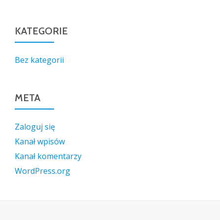
KATEGORIE
Bez kategorii
META
Zaloguj się
Kanał wpisów
Kanał komentarzy
WordPress.org