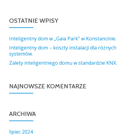
OSTATNIE WPISY
Inteligentny dom w „Gaia Park” w Konstancinie.
Inteligentny dom – koszty instalacji dla różnych
systemów.
Zalety inteligentnego domu w standardzie KNX.
NAJNOWSZE KOMENTARZE
ARCHIWA
lipiec 2024