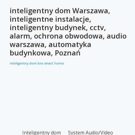
inteligentny dom Warszawa,
inteligentne instalacje,
inteligentny budynek, cctv,
alarm, ochrona obwodowa, audio
warszawa, automatyka
budynkowa, Poznań
inteligentny dom
knx
smart home
SECONDARY
Inteligentny dom
System Audio/Video