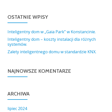
OSTATNIE WPISY
Inteligentny dom w „Gaia Park” w Konstancinie.
Inteligentny dom – koszty instalacji dla różnych
systemów.
Zalety inteligentnego domu w standardzie KNX.
NAJNOWSZE KOMENTARZE
ARCHIWA
lipiec 2024