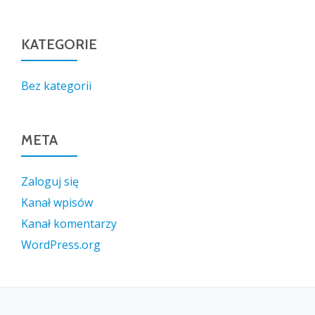
KATEGORIE
Bez kategorii
META
Zaloguj się
Kanał wpisów
Kanał komentarzy
WordPress.org