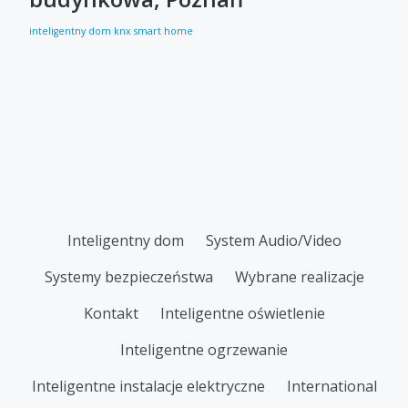
inteligentny dom
knx
smart home
SECONDARY
Inteligentny dom
System Audio/Video
MENU
Systemy bezpieczeństwa
Wybrane realizacje
Kontakt
Inteligentne oświetlenie
Inteligentne ogrzewanie
Inteligentne instalacje elektryczne
International