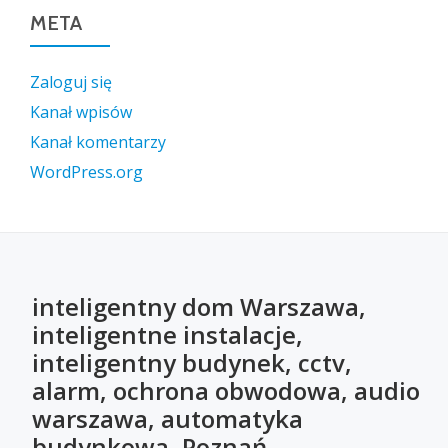
META
Zaloguj się
Kanał wpisów
Kanał komentarzy
WordPress.org
inteligentny dom Warszawa,
inteligentne instalacje,
inteligentny budynek, cctv,
alarm, ochrona obwodowa, audio
warszawa, automatyka
budynkowa, Poznań