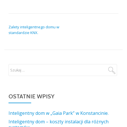
NAWIGACJA WPISU
Zalety inteligentnego domu w
standardzie KNX.
OSTATNIE WPISY
Inteligentny dom w „Gaia Park” w Konstancinie.
Inteligentny dom – koszty instalacji dla różnych