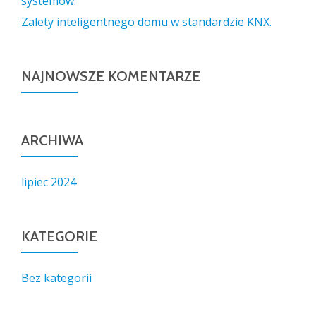
systemów.
Zalety inteligentnego domu w standardzie KNX.
NAJNOWSZE KOMENTARZE
ARCHIWA
lipiec 2024
KATEGORIE
Bez kategorii